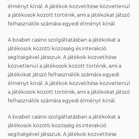
élményt kínál. A játékok közvetítése közvetlenül
a játékosok között történik, ami a játékokat játszó
felhasználók számára egyedi élményt kínál.
A boabet casino szolgáltatásban a játékokat a
játékosok közötti közösség és interakció
segítségével játsszuk. A játékok közvetítése
közvetlenül a játékosok között történik, ami a
játékokat játszó felhasználók számára egyedi
élményt kínál. A játékok közvetítése közvetlenül
a játékosok között történik, ami a játékokat játszó
felhasználók számára egyedi élményt kínál.
A boabet casino szolgáltatásban a játékokat a
játékosok közötti közösség és interakció
segítségével játsszuk. A játékok közvetítése