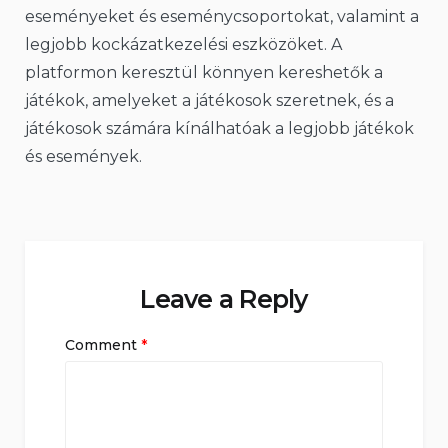
eseményeket és eseménycsoportokat, valamint a
legjobb kockázatkezelési eszközöket. A
platformon keresztül könnyen kereshetők a
játékok, amelyeket a játékosok szeretnek, és a
játékosok számára kínálhatóak a legjobb játékok
és események.
Leave a Reply
Comment
*