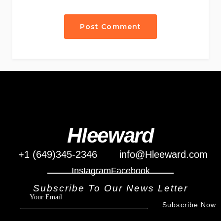
Hleeward
+1 (649)345-2346
info@Hleeward.com
Instagram
Facebook
Subscribe To Our News Letter