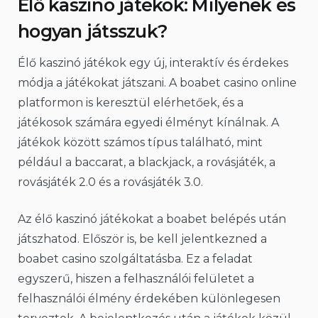
Élő kaszinó játékok: Milyenek és
hogyan játsszuk?
Élő kaszinó játékok egy új, interaktív és érdekes
módja a játékokat játszani. A boabet casino online
platformon is keresztül elérhetőek, és a
játékosok számára egyedi élményt kínálnak. A
játékok között számos típus található, mint
például a baccarat, a blackjack, a rovásjáték, a
rovásjáték 2.0 és a rovásjáték 3.0.
Az élő kaszinó játékokat a boabet belépés után
játszhatod. Először is, be kell jelentkezned a
boabet casino szolgáltatásba. Ez a feladat
egyszerű, hiszen a felhasználói felületet a
felhasználói élmény érdekében különlegesen