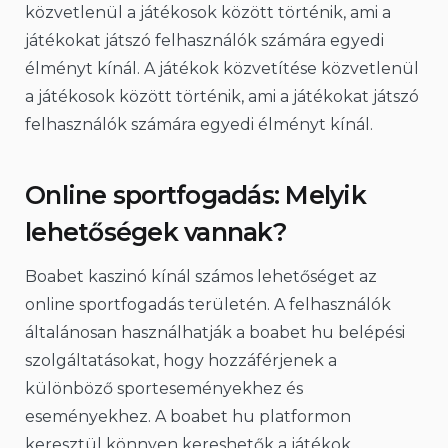
közvetlenül a játékosok között történik, ami a
játékokat játszó felhasználók számára egyedi
élményt kínál. A játékok közvetítése közvetlenül
a játékosok között történik, ami a játékokat játszó
felhasználók számára egyedi élményt kínál.
Online sportfogadás: Melyik
lehetőségek vannak?
Boabet kaszinó kínál számos lehetőséget az
online sportfogadás területén. A felhasználók
általánosan használhatják a boabet hu belépési
szolgáltatásokat, hogy hozzáférjenek a
különböző sporteseményekhez és
eseményekhez. A boabet hu platformon
keresztül könnyen kereshetők a játékok,