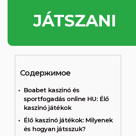
JÁTSZANI
Содержимое
Boabet kaszinó és
sportfogadás online HU: Élő
kaszinó játékok
Élő kaszinó játékok: Milyenek
és hogyan játsszuk?