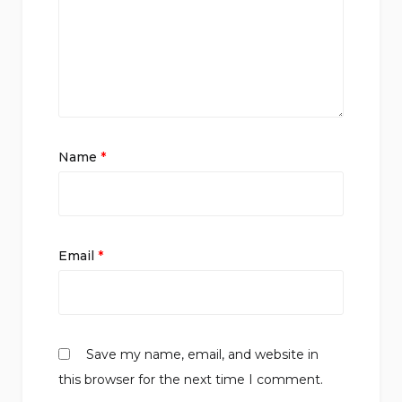
Name
*
Email
*
Save my name, email, and website in
this browser for the next time I comment.