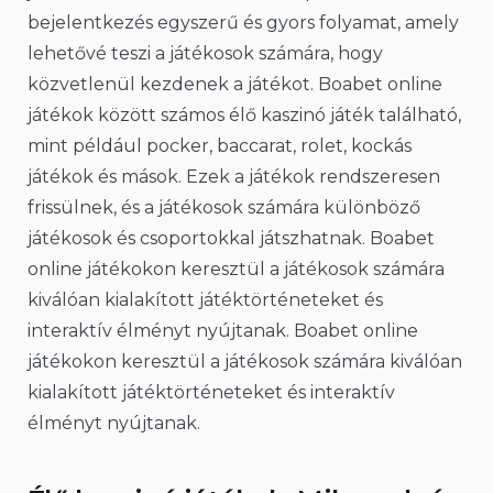
bejelentkezés egyszerű és gyors folyamat, amely
lehetővé teszi a játékosok számára, hogy
közvetlenül kezdenek a játékot. Boabet online
játékok között számos élő kaszinó játék található,
mint például pocker, baccarat, rolet, kockás
játékok és mások. Ezek a játékok rendszeresen
frissülnek, és a játékosok számára különböző
játékosok és csoportokkal játszhatnak. Boabet
online játékokon keresztül a játékosok számára
kiválóan kialakított játéktörténeteket és
interaktív élményt nyújtanak. Boabet online
játékokon keresztül a játékosok számára kiválóan
kialakított játéktörténeteket és interaktív
élményt nyújtanak.