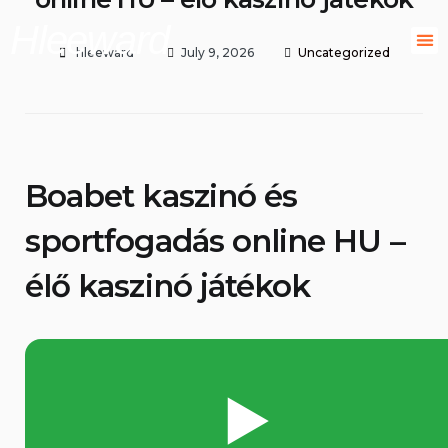
Hleeward
hleeward
July 9, 2026
Uncategorized
About 
Our
Our
Contact
Boabet kaszinó és
sportfogadás online HU –
élő kaszinó játékok
▶️