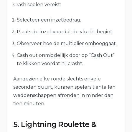
Crash spelen vereist:
Selecteer een inzetbedrag.
Plaats de inzet voordat de vlucht begint.
Observeer hoe de multiplier omhooggaat.
Cash out onmiddellijk door op “Cash Out”
te klikken voordat hij crasht.
Aangezien elke ronde slechts enkele
seconden duurt, kunnen spelers tientallen
weddenschappen afronden in minder dan
tien minuten.
5. Lightning Roulette &