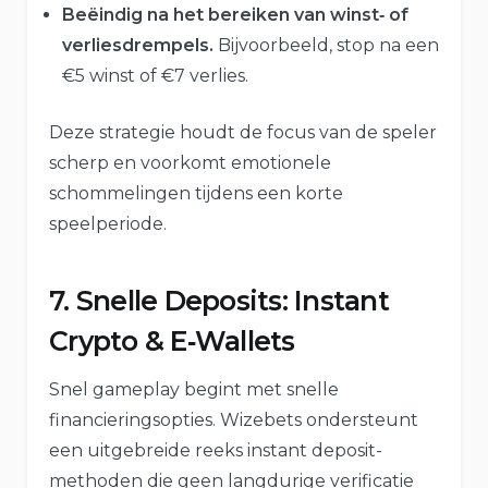
Beëindig na het bereiken van winst‑ of
verliesdrempels.
Bijvoorbeeld, stop na een
€5 winst of €7 verlies.
Deze strategie houdt de focus van de speler
scherp en voorkomt emotionele
schommelingen tijdens een korte
speelperiode.
7. Snelle Deposits: Instant
Crypto & E‑Wallets
Snel gameplay begint met snelle
financieringsopties. Wizebets ondersteunt
een uitgebreide reeks instant deposit-
methoden die geen langdurige verificatie