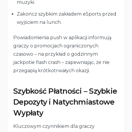
muzyki.
Zakończ szybkim zakładem eSports przed
wyjściem na lunch.
Powiadomienia push w aplikacji informują
graczy o promocjach ograniczonych
czasowo – na przykład o godzinnym
jackpotie flash crash – zapewniając, że nie
przegapią krótkotrwałych okazji.
Szybkość Płatności – Szybkie
Depozyty i Natychmiastowe
Wypłaty
Kluczowym czynnikiem dla graczy