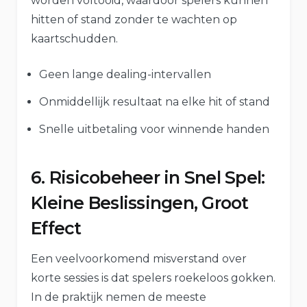
worden voltooid, waardoor spelers kunnen
hitten of stand zonder te wachten op
kaartschudden.
Geen lange dealing-intervallen
Onmiddellijk resultaat na elke hit of stand
Snelle uitbetaling voor winnende handen
6. Risicobeheer in Snel Spel:
Kleine Beslissingen, Groot
Effect
Een veelvoorkomend misverstand over
korte sessies is dat spelers roekeloos gokken.
In de praktijk nemen de meeste