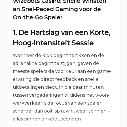
Wizebets Casino: Snelle Winsten
en Snel‑Paced Gaming voor de
On‑the‑Go Speler
1. De Hartslag van een Korte,
Hoog‑Intensiteit Sessie
Wanneer de klok begint te tikken en de
adrenaline begint te stijgen, geven de
meeste spelers de voorkeur aan een game-
ervaring die direct feedback en snelle
uitbetalingen biedt. In die paar minuten
tussen vergaderingen of tijdens het woon-
werkverkeer is de focus van een speler
scherper dan ooit: spin, win, weer spinnen –
alles binnen enkele seconden.