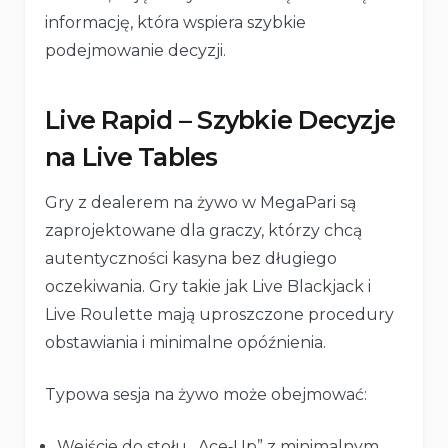
informację, która wspiera szybkie
podejmowanie decyzji.
Live Rapid – Szybkie Decyzje
na Live Tables
Gry z dealerem na żywo w MegaPari są
zaprojektowane dla graczy, którzy chcą
autentyczności kasyna bez długiego
oczekiwania. Gry takie jak Live Blackjack i
Live Roulette mają uproszczone procedury
obstawiania i minimalne opóźnienia.
Typowa sesja na żywo może obejmować:
Wejście do stołu „Ace‑Up” z minimalnym